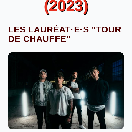
(2023)
LES LAURÉAT·E·S "TOUR
DE CHAUFFE"