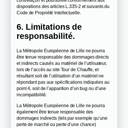
dispositions des articles L.335-2 et suivants du
Code de Propriété Intellectuelle.
6. Limitations de
responsabilité.
La Métropole Européenne de Lille ne pourra
être tenue responsable des dommages directs
et indirects causés au matériel de l’utilisateur,
lors de l’accès au site Tour de Chauffe, et
résultant soit de l’utilisation d’un matériel ne
répondant pas aux spécifications indiquées au
point 4, soit de l’apparition d’un bug ou d’une
incompatibilité.
La Métropole Européenne de Lille ne pourra
également être tenue responsable des
dommages indirects (tels par exemple qu’une
perte de marché ou perte d’une chance)