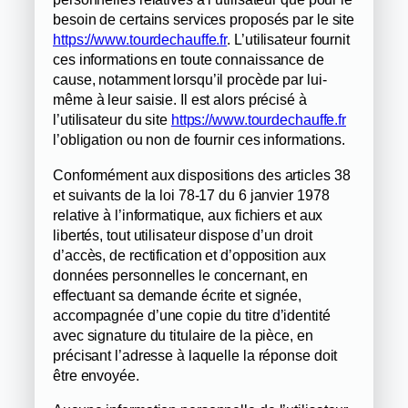
besoin de certains services proposés par le site
https://www.tourdechauffe.fr
. L’utilisateur fournit
ces informations en toute connaissance de
cause, notamment lorsqu’il procède par lui-
même à leur saisie. Il est alors précisé à
l’utilisateur du site
https://www.tourdechauffe.fr
l’obligation ou non de fournir ces informations.
Conformément aux dispositions des articles 38
et suivants de la loi 78-17 du 6 janvier 1978
relative à l’informatique, aux fichiers et aux
libertés, tout utilisateur dispose d’un droit
d’accès, de rectification et d’opposition aux
données personnelles le concernant, en
effectuant sa demande écrite et signée,
accompagnée d’une copie du titre d’identité
avec signature du titulaire de la pièce, en
précisant l’adresse à laquelle la réponse doit
être envoyée.