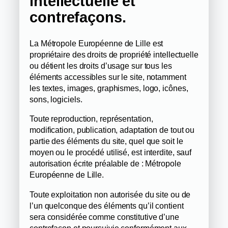
intellectuelle et
contrefaçons.
La Métropole Européenne de Lille est
propriétaire des droits de propriété intellectuelle
ou détient les droits d’usage sur tous les
éléments accessibles sur le site, notamment
les textes, images, graphismes, logo, icônes,
sons, logiciels.
Toute reproduction, représentation,
modification, publication, adaptation de tout ou
partie des éléments du site, quel que soit le
moyen ou le procédé utilisé, est interdite, sauf
autorisation écrite préalable de : Métropole
Européenne de Lille.
Toute exploitation non autorisée du site ou de
l’un quelconque des éléments qu’il contient
sera considérée comme constitutive d’une
contrefaçon et poursuivie conformément aux