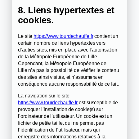
8. Liens hypertextes et
cookies.
Le site
https://www.tourdechauffe.fr
contient un
certain nombre de liens hypertextes vers
d’autres sites, mis en place avec l’autorisation
de la Métropole Européenne de Lille.
Cependant, la Métropole Européenne de
Lille n’a pas la possibilité de vérifier le contenu
des sites ainsi visités, et n’assumera en
conséquence aucune responsabilité de ce fait.
La navigation sur le site
https://www.tourdechauffe.fr
est susceptible de
provoquer l’installation de cookie(s) sur
l’ordinateur de l’utilisateur. Un cookie est un
fichier de petite taille, qui ne permet pas
l’identification de l’utilisateur, mais qui
enregistre des informations relatives à la