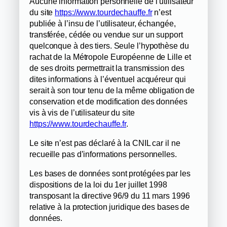
Aucune information personnelle de l’utilisateur
du site
https://www.tourdechauffe.fr
n’est
publiée à l’insu de l’utilisateur, échangée,
transférée, cédée ou vendue sur un support
quelconque à des tiers. Seule l’hypothèse du
rachat de la Métropole Européenne de Lille et
de ses droits permettrait la transmission des
dites informations à l’éventuel acquéreur qui
serait à son tour tenu de la même obligation de
conservation et de modification des données
vis à vis de l’utilisateur du site
https://www.tourdechauffe.fr
.
Le site n’est pas déclaré à la CNIL car il ne
recueille pas d’informations personnelles.
Les bases de données sont protégées par les
dispositions de la loi du 1er juillet 1998
transposant la directive 96/9 du 11 mars 1996
relative à la protection juridique des bases de
données.