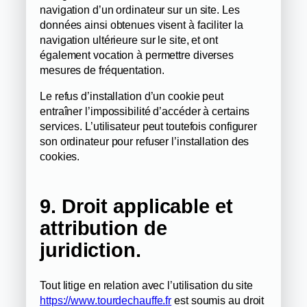
navigation d’un ordinateur sur un site. Les
données ainsi obtenues visent à faciliter la
navigation ultérieure sur le site, et ont
également vocation à permettre diverses
mesures de fréquentation.
Le refus d’installation d’un cookie peut
entraîner l’impossibilité d’accéder à certains
services. L’utilisateur peut toutefois configurer
son ordinateur pour refuser l’installation des
cookies.
9. Droit applicable et
attribution de
juridiction.
Tout litige en relation avec l’utilisation du site
https://www.tourdechauffe.fr
est soumis au droit