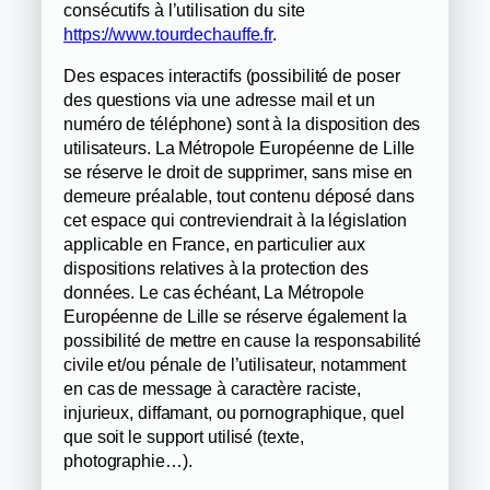
consécutifs à l’utilisation du site
https://www.tourdechauffe.fr
.
Des espaces interactifs (possibilité de poser
des questions via une adresse mail et un
numéro de téléphone) sont à la disposition des
utilisateurs. La Métropole Européenne de Lille
se réserve le droit de supprimer, sans mise en
demeure préalable, tout contenu déposé dans
cet espace qui contreviendrait à la législation
applicable en France, en particulier aux
dispositions relatives à la protection des
données. Le cas échéant, La Métropole
Européenne de Lille se réserve également la
possibilité de mettre en cause la responsabilité
civile et/ou pénale de l’utilisateur, notamment
en cas de message à caractère raciste,
injurieux, diffamant, ou pornographique, quel
que soit le support utilisé (texte,
photographie…).