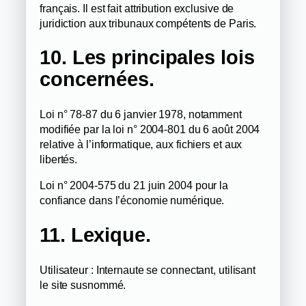
français. Il est fait attribution exclusive de
juridiction aux tribunaux compétents de Paris.
10. Les principales lois
concernées.
Loi n° 78-87 du 6 janvier 1978, notamment
modifiée par la loi n° 2004-801 du 6 août 2004
relative à l’informatique, aux fichiers et aux
libertés.
Loi n° 2004-575 du 21 juin 2004 pour la
confiance dans l’économie numérique.
11. Lexique.
Utilisateur : Internaute se connectant, utilisant
le site susnommé.