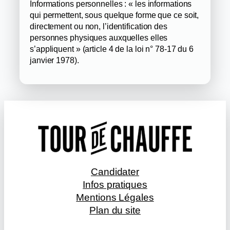
Informations personnelles : « les informations
qui permettent, sous quelque forme que ce soit,
directement ou non, l’identification des
personnes physiques auxquelles elles
s’appliquent » (article 4 de la loi n° 78-17 du 6
janvier 1978).
Candidater
Infos pratiques
Mentions Légales
Plan du site