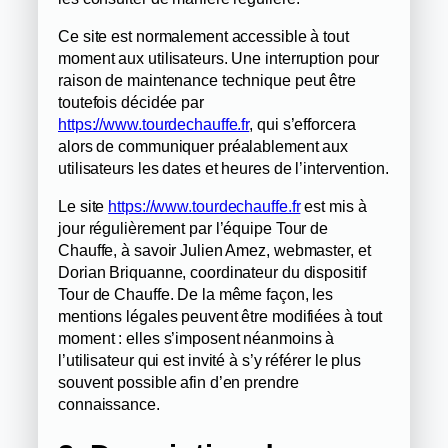
Ce site est normalement accessible à tout
moment aux utilisateurs. Une interruption pour
raison de maintenance technique peut être
toutefois décidée par
https://www.tourdechauffe.fr
, qui s’efforcera
alors de communiquer préalablement aux
utilisateurs les dates et heures de l’intervention.
Le site
https://www.tourdechauffe.fr
est mis à
jour régulièrement par l’équipe Tour de
Chauffe, à savoir Julien Amez, webmaster, et
Dorian Briquanne, coordinateur du dispositif
Tour de Chauffe. De la même façon, les
mentions légales peuvent être modifiées à tout
moment : elles s’imposent néanmoins à
l’utilisateur qui est invité à s’y référer le plus
souvent possible afin d’en prendre
connaissance.