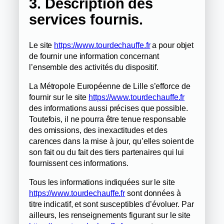
3. Description des
services fournis.
Le site
https://www.tourdechauffe.fr
a pour objet
de fournir une information concernant
l’ensemble des activités du dispositif.
La Métropole Européenne de Lille s’efforce de
fournir sur le site
https://www.tourdechauffe.fr
des informations aussi précises que possible.
Toutefois, il ne pourra être tenue responsable
des omissions, des inexactitudes et des
carences dans la mise à jour, qu’elles soient de
son fait ou du fait des tiers partenaires qui lui
fournissent ces informations.
Tous les informations indiquées sur le site
https://www.tourdechauffe.fr
sont données à
titre indicatif, et sont susceptibles d’évoluer. Par
ailleurs, les renseignements figurant sur le site