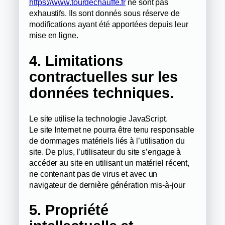
https://www.tourdechauffe.fr
ne sont pas
exhaustifs. Ils sont donnés sous réserve de
modifications ayant été apportées depuis leur
mise en ligne.
4. Limitations
contractuelles sur les
données techniques.
Le site utilise la technologie JavaScript.
Le site Internet ne pourra être tenu responsable
de dommages matériels liés à l’utilisation du
site. De plus, l’utilisateur du site s’engage à
accéder au site en utilisant un matériel récent,
ne contenant pas de virus et avec un
navigateur de dernière génération mis-à-jour
5. Propriété