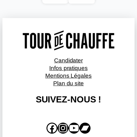
Candidater
Infos pratiques
Mentions Légales
Plan du site
SUIVEZ-NOUS !
Facebook
Instagram
YouTube
Bandcamp