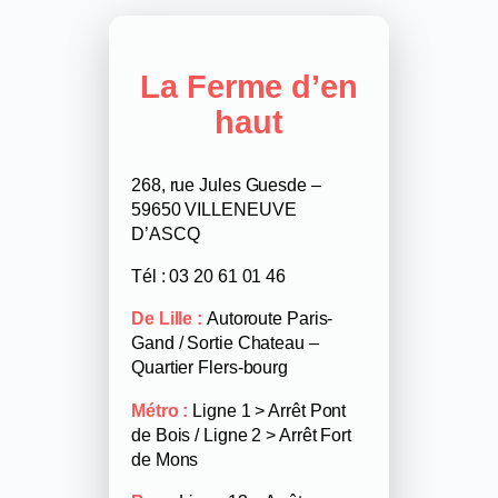
La Ferme d’en
haut
268, rue Jules Guesde –
59650 VILLENEUVE
D’ASCQ
Tél : 03 20 61 01 46
De Lille :
Autoroute Paris-
Gand / Sortie Chateau –
Quartier Flers-bourg
Métro :
Ligne 1 > Arrêt Pont
de Bois / Ligne 2 > Arrêt Fort
de Mons