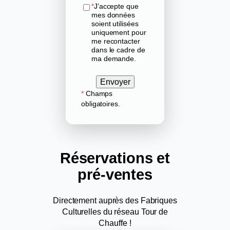
*
J’accepte que
mes données
soient utilisées
uniquement pour
me recontacter
dans le cadre de
ma demande.
Envoyer
*
Champs
obligatoires.
Réservations
et
pré-ventes
Directement auprès des Fabriques
Culturelles du réseau Tour de
Chauffe !