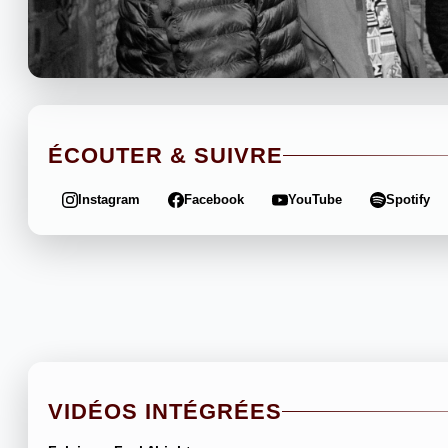
ÉCOUTER & SUIVRE
Instagram
Facebook
YouTube
Spotify
VIDÉOS INTÉGRÉES