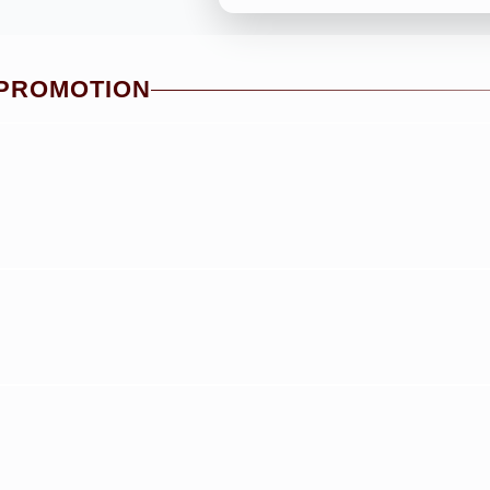
 PROMOTION