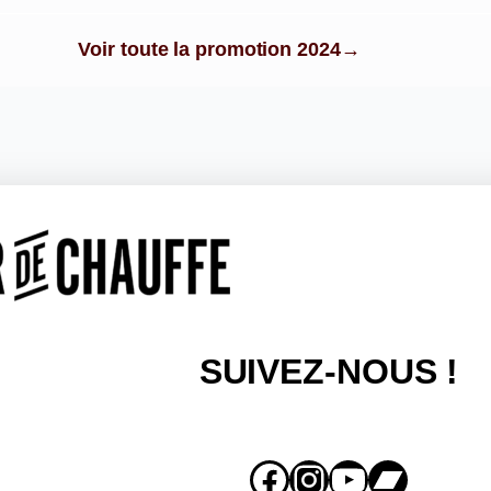
Voir toute la promotion 2024
SUIVEZ-NOUS !
Facebook
Instagram
YouTube
Bandcamp