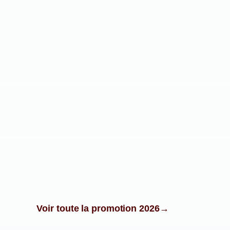
Voir toute la promotion 2026