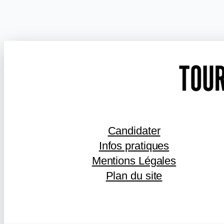
Candidater
Infos pratiques
Mentions Légales
Plan du site