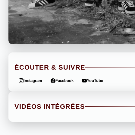
ÉCOUTER & SUIVRE
Instagram
Facebook
YouTube
VIDÉOS INTÉGRÉES