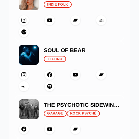
INDIE FOLK
SOUL OF BEAR
TECHNO
THE PSYCHOTIC SIDEWINDERS
GARAGE
ROCK PSYCHÉ