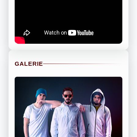
GALERIE