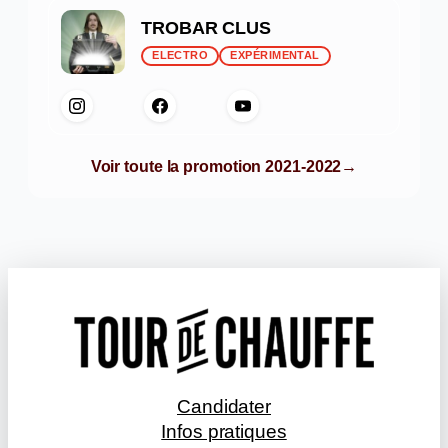
TROBAR CLUS
ELECTRO
EXPÉRIMENTAL
Voir toute la promotion 2021-2022
Candidater
Infos pratiques