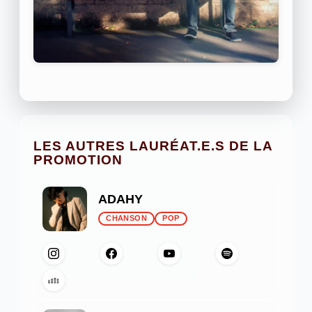
LES AUTRES LAURÉAT.E.S DE LA
PROMOTION
ADAHY
CHANSON
POP